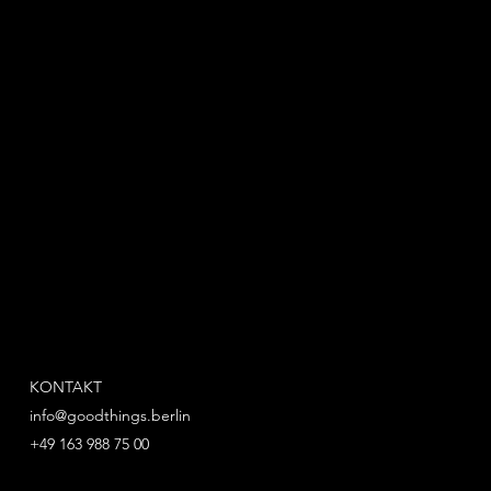
KONTAKT
info@goodthings.berlin
+49 163 988 75 00