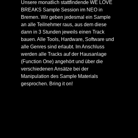
Unsere monatlich stattfindende WE LOVE 
BREAKS Sample Session im NEO in 
Bremen. Wir geben jedesmal ein Sample 
an alle Teilnehmer raus, aus dem diese 
dann in 3 Stunden jeweils einen Track 
bauen. Alle Tools, Hardware, Software und 
alle Genres sind erlaubt. Im Anschluss 
werden alle Tracks auf der Hausanlage 
(Function One) angehört und über die 
verschiedenen Ansätze bei der 
Manipulation des Sample Materials 
gesprochen. Bring it on!