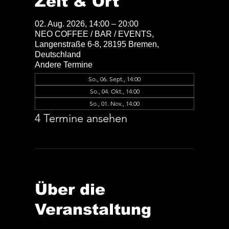
Zeit & Ort
02. Aug. 2026, 14:00 – 20:00
NEO COFFEE / BAR / EVENTS,
Langenstraße 6-8, 28195 Bremen,
Deutschland
Andere Termine
So., 06. Sept., 14:00
So., 04. Okt., 14:00
So., 01. Nov., 14:00
4 Termine ansehen
Über die
Veranstaltung