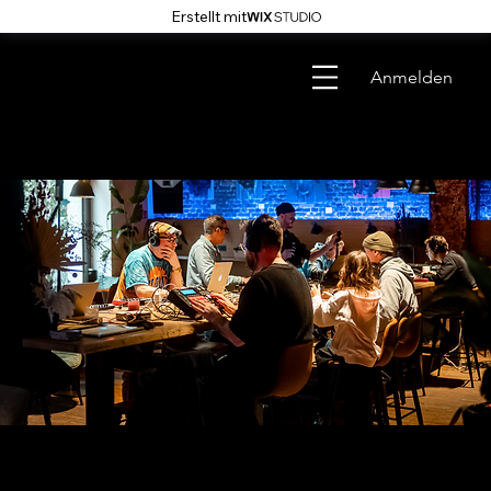
Erstellt mit
Anmelden