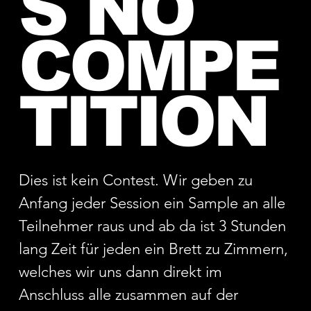
S NO
COMPE
TITION
Dies ist kein Contest. Wir geben zu
Anfang jeder Session ein Sample an alle
Teilnehmer raus und ab da ist 3 Stunden
lang Zeit für jeden ein Brett zu Zimmern,
welches wir uns dann direkt im
Anschluss alle zusammen auf der