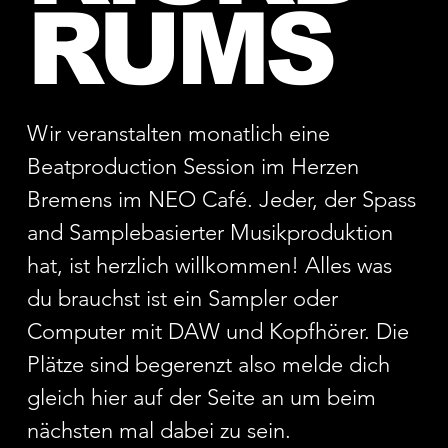
RUMS
Wir veranstalten monatlich eine
Beatproduction Session im Herzen
Bremens im NEO Café. Jeder, der Spass
and Samplebasierter Musikproduktion
hat, ist herzlich willkommen! Alles was
du brauchst ist ein Sampler oder
Computer mit DAW und Kopfhörer. Die
Plätze sind begerenzt also melde dich
gleich hier auf der Seite an um beim
nächsten mal dabei zu sein.