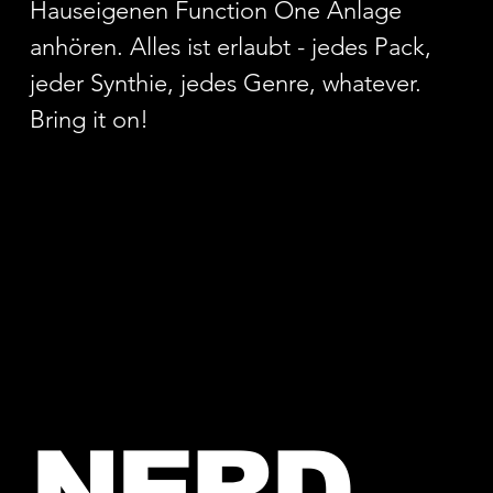
Hauseigenen Function One Anlage
anhören. Alles ist erlaubt - jedes Pack,
jeder Synthie, jedes Genre, whatever.
Bring it on!
NERD