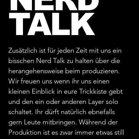
TALK
Zusätzlich ist für jeden Zeit mit uns ein
bisschen Nerd Talk zu halten über die
herangehensweise beim produzieren.
Wir freuen uns wenn ihr uns einen
kleinen Einblick in eure Trickkiste gebt
und den ein oder anderen Layer solo
schaltet. Ihr dürft natürlich ebnefalls
gern Leute mitbringen. Während der
Produktion ist es zwar immer etwas still