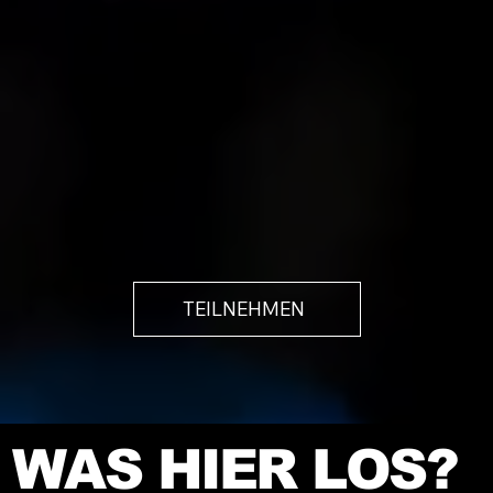
TEILNEHMEN
WAS HIER LOS?