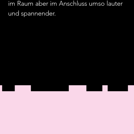
im Raum aber im Anschluss umso lauter
und spannender.