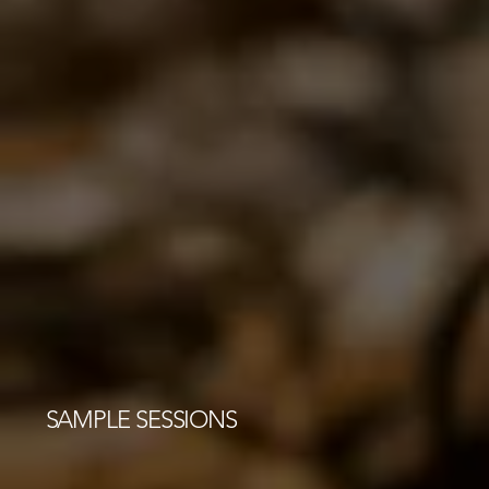
SAMPLE SESSIONS